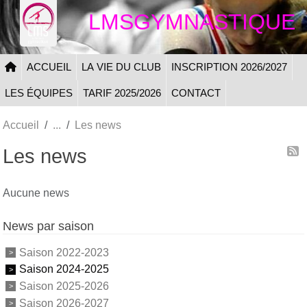
Panneau de gestion des cookies
LMSGYMNASTIQUE
ACCUEIL
LA VIE DU CLUB
INSCRIPTION 2026/2027
LES ÉQUIPES
TARIF 2025/2026
CONTACT
Accueil
Les news
Les news
Aucune news
News par saison
Saison 2022-2023
Saison 2024-2025
Saison 2025-2026
Saison 2026-2027