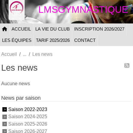
Panneau de gestion des cookies
LMSGYMNASTIQUE
ACCUEIL
LA VIE DU CLUB
INSCRIPTION 2026/2027
LES ÉQUIPES
TARIF 2025/2026
CONTACT
Accueil
Les news
Les news
Aucune news
News par saison
Saison 2022-2023
Saison 2024-2025
Saison 2025-2026
Saison 2026-2027