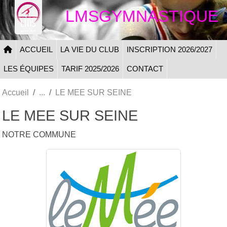
Panneau de gestion des cookies
LMSGYMNASTIQUE
ACCUEIL
LA VIE DU CLUB
INSCRIPTION 2026/2027
LES ÉQUIPES
TARIF 2025/2026
CONTACT
Accueil
LE MEE SUR SEINE
LE MEE SUR SEINE
NOTRE COMMUNE