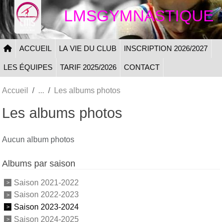
Panneau de gestion des cookies
LMSGYMNASTIQUE
ACCUEIL
LA VIE DU CLUB
INSCRIPTION 2026/2027
LES ÉQUIPES
TARIF 2025/2026
CONTACT
Accueil
Les albums photos
Les albums photos
Aucun album photos
Albums par saison
Saison 2021-2022
Saison 2022-2023
Saison 2023-2024
Saison 2024-2025