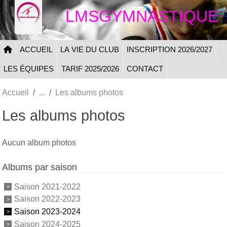
Panneau de gestion des cookies
LMSGYMNASTIQUE
ACCUEIL
LA VIE DU CLUB
INSCRIPTION 2026/2027
LES ÉQUIPES
TARIF 2025/2026
CONTACT
Accueil
Les albums photos
Les albums photos
Aucun album photos
Albums par saison
Saison 2021-2022
Saison 2022-2023
Saison 2023-2024
Saison 2024-2025