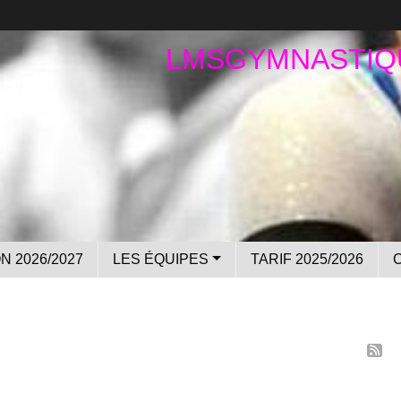
LMSGYMNASTIQ
N 2026/2027
LES ÉQUIPES
TARIF 2025/2026