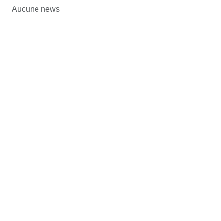
Aucune news