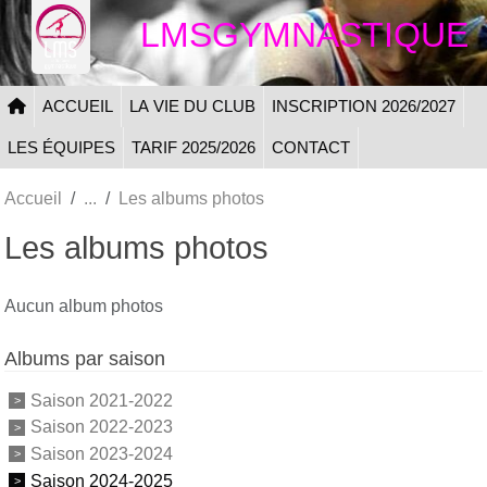
Panneau de gestion des cookies
LMSGYMNASTIQUE
ACCUEIL
LA VIE DU CLUB
INSCRIPTION 2026/2027
LES ÉQUIPES
TARIF 2025/2026
CONTACT
Accueil
Les albums photos
Les albums photos
Aucun album photos
Albums par saison
Saison 2021-2022
Saison 2022-2023
Saison 2023-2024
Saison 2024-2025