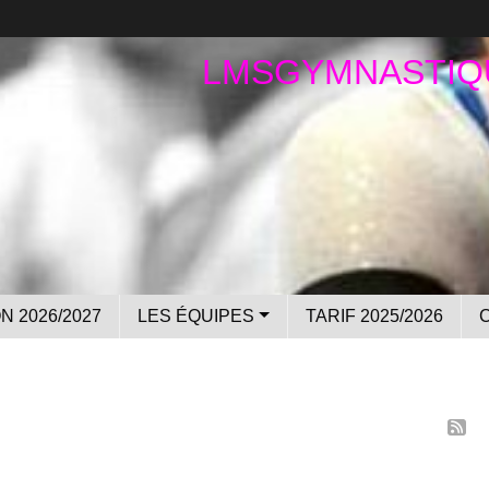
LMSGYMNASTIQ
N 2026/2027
LES ÉQUIPES
TARIF 2025/2026