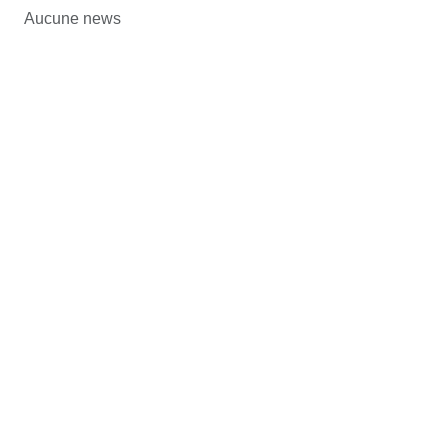
Aucune news