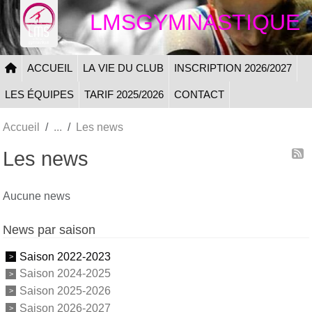
Panneau de gestion des cookies
LMSGYMNASTIQUE
ACCUEIL
LA VIE DU CLUB
INSCRIPTION 2026/2027
LES ÉQUIPES
TARIF 2025/2026
CONTACT
Accueil
Les news
Les news
Aucune news
News par saison
Saison 2022-2023
Saison 2024-2025
Saison 2025-2026
Saison 2026-2027