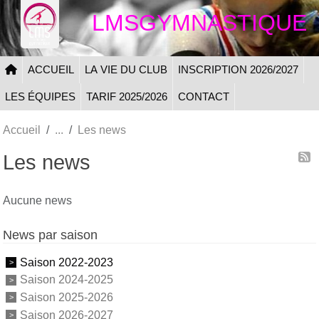
Panneau de gestion des cookies
LMSGYMNASTIQUE
ACCUEIL
LA VIE DU CLUB
INSCRIPTION 2026/2027
LES ÉQUIPES
TARIF 2025/2026
CONTACT
Accueil
Les news
Les news
Aucune news
News par saison
Saison 2022-2023
Saison 2024-2025
Saison 2025-2026
Saison 2026-2027