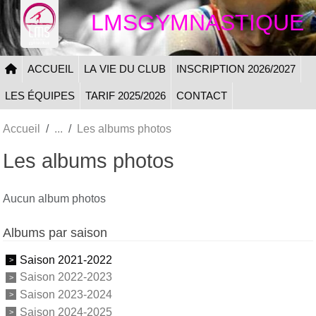
Panneau de gestion des cookies
LMSGYMNASTIQUE
ACCUEIL
LA VIE DU CLUB
INSCRIPTION 2026/2027
LES ÉQUIPES
TARIF 2025/2026
CONTACT
Accueil
Les albums photos
Les albums photos
Aucun album photos
Albums par saison
Saison 2021-2022
Saison 2022-2023
Saison 2023-2024
Saison 2024-2025