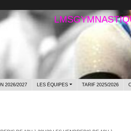
LMSGYMNASTIQ
N 2026/2027
LES ÉQUIPES
TARIF 2025/2026