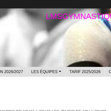
LMSGYMNASTIQ
N 2026/2027
LES ÉQUIPES
TARIF 2025/2026