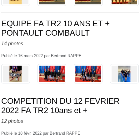
EQUIPE FA TR2 10 ANS ET +
PONTAULT COMBAULT
14 photos
Publié le
16 mars 2022
par
Bertrand RAPPE
COMPETITION DU 12 FEVRIER
2022 FA TR2 10ans et +
12 photos
Publié le
18 févr. 2022
par
Bertrand RAPPE