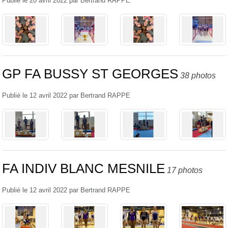
Publié le
20 avril 2022
par
Bertrand RAPPE
GP FA BUSSY ST GEORGES
38 photos
Publié le
12 avril 2022
par
Bertrand RAPPE
FA INDIV BLANC MESNILE
17 photos
Publié le
12 avril 2022
par
Bertrand RAPPE