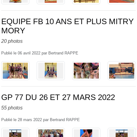
EQUIPE FB 10 ANS ET PLUS MITRY
MORY
20 photos
Publié le
06 avril 2022
par
Bertrand RAPPE
GP 77 DU 26 ET 27 MARS 2022
55 photos
Publié le
28 mars 2022
par
Bertrand RAPPE