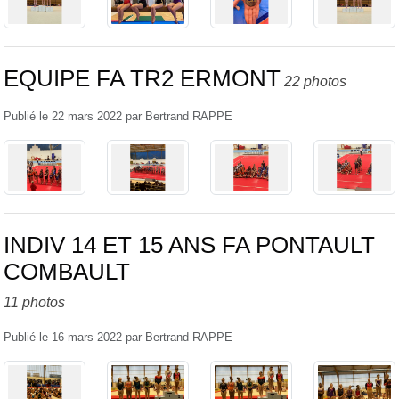
EQUIPE FA TR2 ERMONT
22 photos
Publié le
22 mars 2022
par
Bertrand RAPPE
INDIV 14 ET 15 ANS FA PONTAULT
COMBAULT
11 photos
Publié le
16 mars 2022
par
Bertrand RAPPE