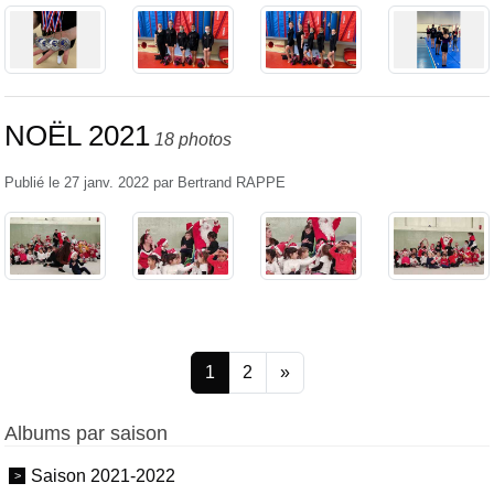
NOËL 2021
18 photos
Publié le
27 janv. 2022
par
Bertrand RAPPE
1
2
»
Albums par saison
Saison 2021-2022